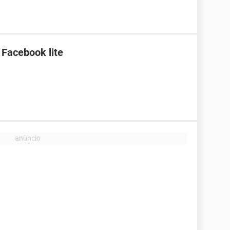
 Facebook lite