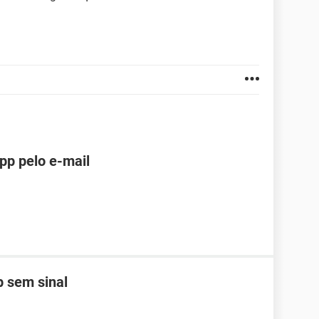
pp pelo e-mail
 sem sinal