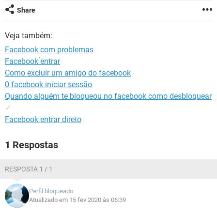
GUIA DE COMPRAS
Share
Veja também:
Facebook com problemas
Facebook ́entrar
Como excluir um amigo do facebook
0 facebook iniciar sessão
Quando alguém te bloqueou no facebook como desbloquear
✓
Facebook entrar direto
1 Respostas
RESPOSTA 1 / 1
Perfil bloqueado
Atualizado em 15 fev 2020 às 06:39