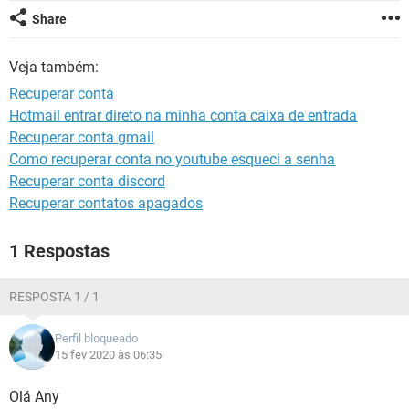
GUIA DE COMPRAS
Share
Veja também:
Recuperar conta
Hotmail entrar direto na minha conta caixa de entrada
Recuperar conta gmail
Como recuperar conta no youtube esqueci a senha
Recuperar conta discord
Recuperar contatos apagados
1 Respostas
RESPOSTA 1 / 1
Perfil bloqueado
15 fev 2020 às 06:35
Olá Any