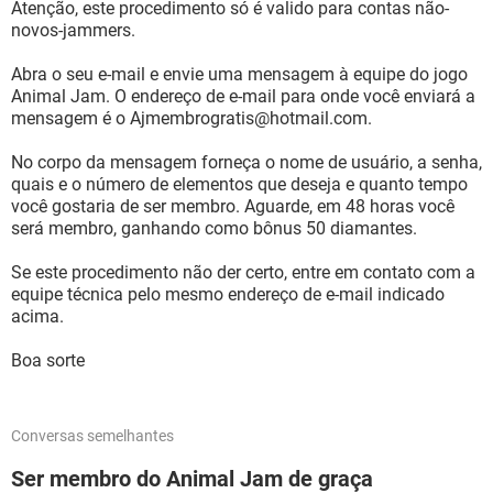
Atenção, este procedimento só é valido para contas não-
novos-jammers.
Abra o seu e-mail e envie uma mensagem à equipe do jogo
Animal Jam. O endereço de e-mail para onde você enviará a
mensagem é o Ajmembrogratis@hotmail.com.
No corpo da mensagem forneça o nome de usuário, a senha,
quais e o número de elementos que deseja e quanto tempo
você gostaria de ser membro. Aguarde, em 48 horas você
será membro, ganhando como bônus 50 diamantes.
Se este procedimento não der certo, entre em contato com a
equipe técnica pelo mesmo endereço de e-mail indicado
acima.
Boa sorte
Conversas semelhantes
Ser membro do Animal Jam de graça