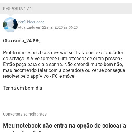
RESPOSTA 1 / 1
Perfil bloqueado
Atualizado em 22 mar 2020 às 06:20
Olá osana_24996,
Problemas específicos deverão ser tratados pelo operador
do serviço. A Vivo forneceu um roteador de outra pessoa?
Então peça para ela a senha. Não entendi muito bem não,
mas recomendo falar com a operadora ou ver se consegue
resolver pelo app Vivo - PC e móvel.
Tenha um bom dia
Conversas semelhantes
Meu notebook não entra na opção de colocar a