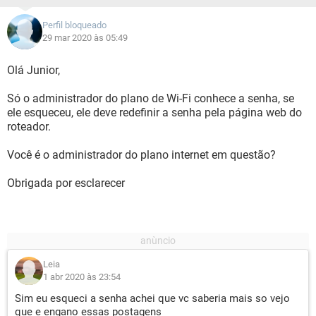
Perfil bloqueado
29 mar 2020 às 05:49
Olá Junior,
Só o administrador do plano de Wi-Fi conhece a senha, se
ele esqueceu, ele deve redefinir a senha pela página web do
roteador.
Você é o administrador do plano internet em questão?
Obrigada por esclarecer
Leia
1 abr 2020 às 23:54
Sim eu esqueci a senha achei que vc saberia mais so vejo
que e engano essas postagens