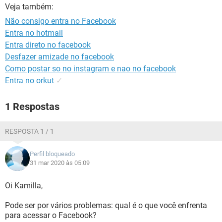
GUIA DE COMPRAS
Veja também:
Não consigo entra no Facebook
Entra no hotmail
Entra direto no facebook
Desfazer amizade no facebook
Como postar so no instagram e nao no facebook
Entra no orkut
✓
1 Respostas
RESPOSTA 1 / 1
Perfil bloqueado
31 mar 2020 às 05:09
Oi Kamilla,
Pode ser por vários problemas: qual é o que você enfrenta
para acessar o Facebook?