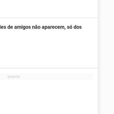
ies de amigos não aparecem, só dos