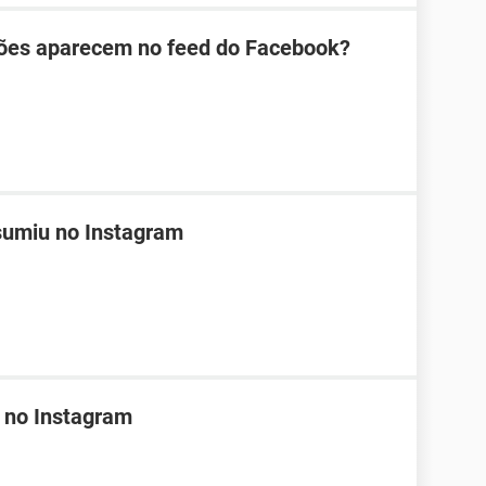
ões aparecem no feed do Facebook?
sumiu no Instagram
 no Instagram