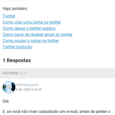
GUIA DE COMPRAS
Veja também:
Twitter
Como criar uma conta no twitter
Como deixar o twitter publico
Como parar de receber email do twitter
Como mudar o nome no twitter
Twitter tradução
1 Respostas
RÉPONSE 1 / 1
Perfil bloqueado
3 abr 2020 à 04:25
Olá
E, se você não tiver cadastrado um e-mail, antes de perder o