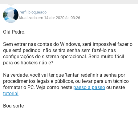
Perfil bloqueado
Atualizado em 14 abr 2020 às 03:26
Olá Pedro,
Sem entrar nas contas do Windows, será impossível fazer o
que está pedindo: não se tira senha sem fazê-lo nas
configurações do sistema operacional. Seria muito fácil
para os hackers não é?
Na verdade, você vai ter que 'tentar' redefinir a senha por
procedimentos legais e públicos, ou levar para um técnico
formatar o PC. Veja como neste
passo a passo
ou neste
tutorial
.
Boa sorte