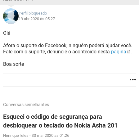
Perfil bloqueado
19 abr 2020 às 05:27
Olá
Afora o suporte do Facebook, ninguém poderá ajudar você.
Fale com o suporte, denuncie o acontecido nesta
página
.
Boa sorte
Conversas semelhantes
Esqueci o código de segurança para
desbloquear o teclado do Nokia Asha 201
HenriqueTeles
-
30 mar 2020 às 01:26