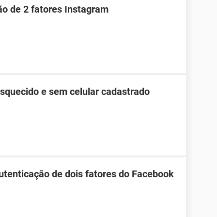
ão de 2 fatores Instagram
esquecido e sem celular cadastrado
tenticação de dois fatores do Facebook