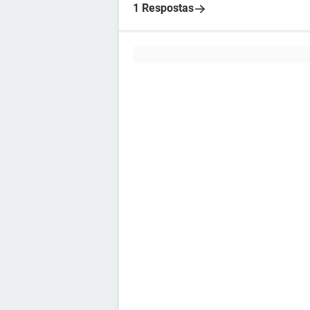
1 Respostas