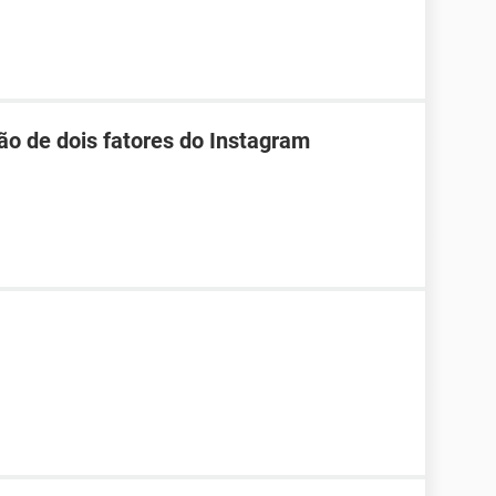
ão de dois fatores do Instagram