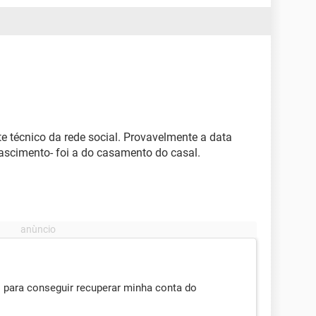
e técnico da rede social. Provavelmente a data
nascimento- foi a do casamento do casal.
 para conseguir recuperar minha conta do