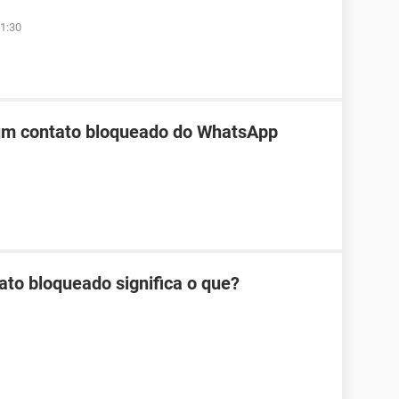
1:30
 um contato bloqueado do WhatsApp
ato bloqueado significa o que?