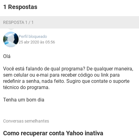
1 Respostas
RESPOSTA 1 / 1
Perfil bloqueado
25 abr 2020 às 05:56
Olá
Você está falando de qual programa? De qualquer maneira,
sem celular ou e-mai para receber código ou link para
redefinir a senha, nada feito. Sugiro que contate o suporte
técnico do programa.
Tenha um bom dia
Conversas semelhantes
Como recuperar conta Yahoo inativa