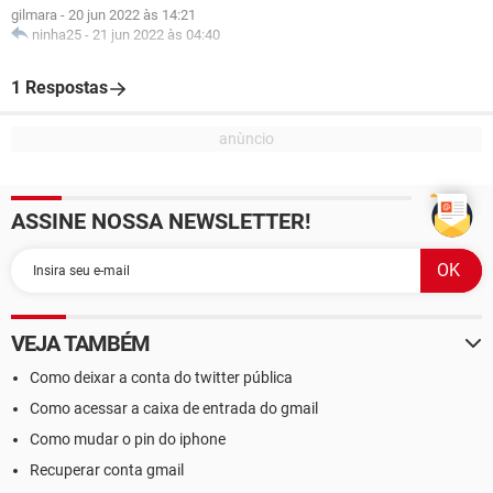
gilmara
-
20 jun 2022 às 14:21
ninha25
-
21 jun 2022 às 04:40
1 Respostas
ASSINE NOSSA NEWSLETTER!
VEJA TAMBÉM
Como deixar a conta do twitter pública
Como acessar a caixa de entrada do gmail
Como mudar o pin do iphone
Recuperar conta gmail