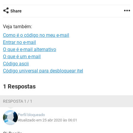
GUIA DE COMPRAS
Share
Veja também:
Como é o código no meu e-mail
Entrar no e-mail
O que é e-mail alternativo
O que é um e-mail
Código ascii
Código universal para desbloquear itel
1 Respostas
RESPOSTA 1 / 1
Perfil bloqueado
Atualizado em 25 abr 2020 às 06:01