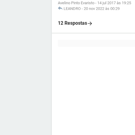
Avelino Pinto Evaristo
-
14 jul 2017 às 19:25
LEANDRO
-
20 nov 2022 às 00:29
12 Respostas