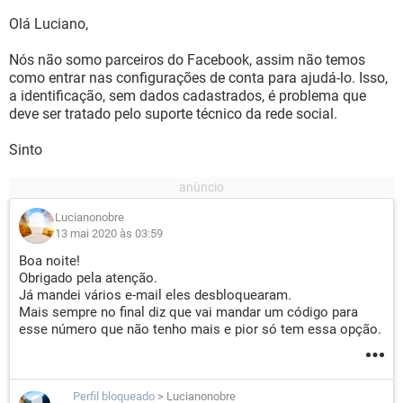
Olá Luciano,
Nós não somo parceiros do Facebook, assim não temos
como entrar nas configurações de conta para ajudá-lo. Isso,
a identificação, sem dados cadastrados, é problema que
deve ser tratado pelo suporte técnico da rede social.
Sinto
Lucianonobre
13 mai 2020 às 03:59
Boa noite!
Obrigado pela atenção.
Já mandei vários e-mail eles desbloquearam.
Mais sempre no final diz que vai mandar um código para
esse número que não tenho mais e pior só tem essa opção.
Perfil bloqueado
>
Lucianonobre