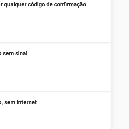
r qualquer código de confirmação
 sem sinal
, sem internet