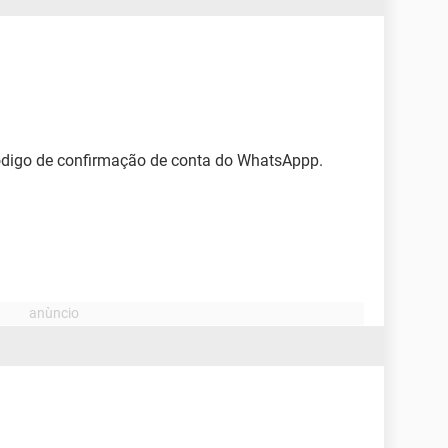
código de confirmação de conta do WhatsAppp.