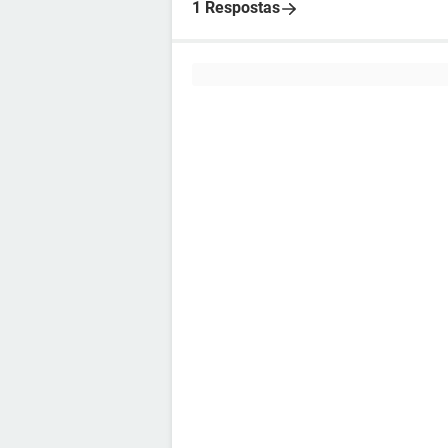
1 Respostas