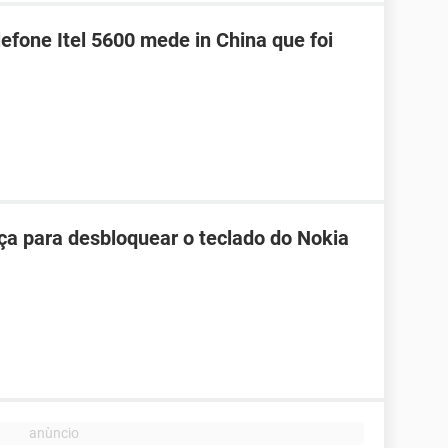
efone Itel 5600 mede in China que foi
ça para desbloquear o teclado do Nokia