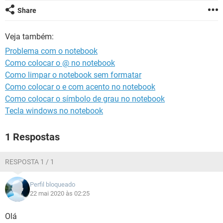
GUIA DE COMPRAS
Share
Veja também:
Problema com o notebook
Como colocar o @ no notebook
Como limpar o notebook sem formatar
Como colocar o e com acento no notebook
Como colocar o símbolo de grau no notebook
Tecla windows no notebook
1 Respostas
RESPOSTA 1 / 1
Perfil bloqueado
22 mai 2020 às 02:25
Olá