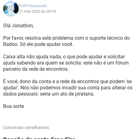
Perfil bloqueado
31 mai 2020 às 04:19
Olá Jonathon,
Por favor, resolva este problema com o suporte técnico do
Badoo. Só ele pode ajudar você.
Caixa alta não ajuda nada, o que pode ajudar e solicitar
ajuda sabendo ara quem se solicita: este não é um fórum
parceiro da rede de encontros.
É você, dono da conta e a rede de encontros que podem 'se
ajudar'. Nós não podemos invadir sua conta para alterar os
dados pessoais: seria um ato de pirataria.
Boa sorte
Conversas semelhantes