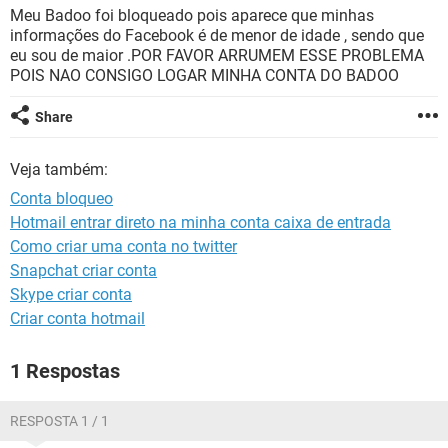
GUIA DE COMPRAS
Meu Badoo foi bloqueado pois aparece que minhas
informações do Facebook é de menor de idade , sendo que
eu sou de maior .POR FAVOR ARRUMEM ESSE PROBLEMA
POIS NAO CONSIGO LOGAR MINHA CONTA DO BADOO
Share
Veja também:
Conta bloqueo
Hotmail entrar direto na minha conta caixa de entrada
Como criar uma conta no twitter
Snapchat criar conta
Skype criar conta
Criar conta hotmail
1 Respostas
RESPOSTA 1 / 1