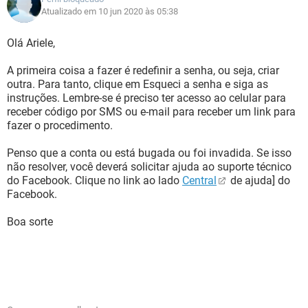
Atualizado em 10 jun 2020 às 05:38
Olá Ariele,
A primeira coisa a fazer é redefinir a senha, ou seja, criar
outra. Para tanto, clique em Esqueci a senha e siga as
instruções. Lembre-se é preciso ter acesso ao celular para
receber código por SMS ou e-mail para receber um link para
fazer o procedimento.
Penso que a conta ou está bugada ou foi invadida. Se isso
não resolver, você deverá solicitar ajuda ao suporte técnico
do Facebook. Clique no link ao lado
Central
de ajuda] do
Facebook.
Boa sorte