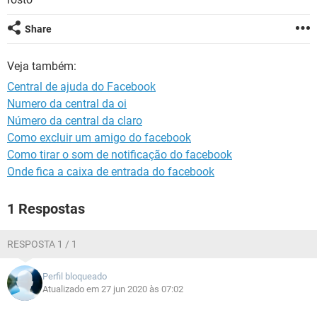
GUIA DE COMPRAS
Share
Veja também:
Central de ajuda do Facebook
Numero da central da oi
Número da central da claro
Como excluir um amigo do facebook
Como tirar o som de notificação do facebook
Onde fica a caixa de entrada do facebook
1 Respostas
RESPOSTA 1 / 1
Perfil bloqueado
Atualizado em 27 jun 2020 às 07:02