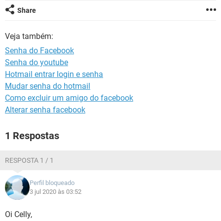
GUIA DE COMPRAS
Share
Veja também:
Senha do Facebook
Senha do youtube
Hotmail entrar login e senha
Mudar senha do hotmail
Como excluir um amigo do facebook
Alterar senha facebook
1 Respostas
RESPOSTA 1 / 1
Perfil bloqueado
3 jul 2020 às 03:52
Oi Celly,