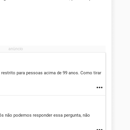
restrito para pessoas acima de 99 anos. Como tirar
Nõs não podemos responder essa pergunta, não