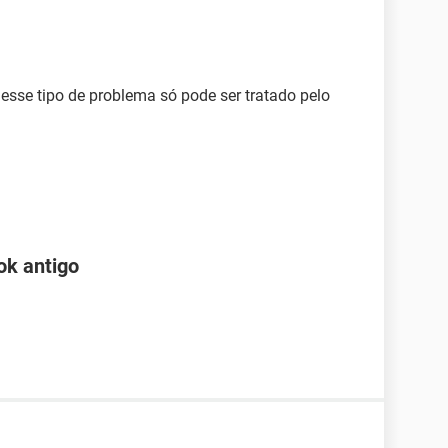
 esse tipo de problema só pode ser tratado pelo
ok antigo