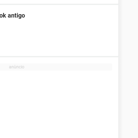
ok antigo