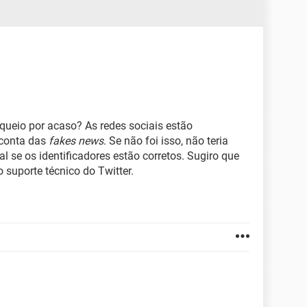
queio por acaso? As redes sociais estão
 conta das
fakes news
. Se não foi isso, não teria
l se os identificadores estão corretos. Sugiro que
 suporte técnico do Twitter.