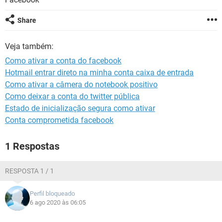
GUIA DE COMPRAS
Share
Veja também:
Como ativar a conta do facebook
Hotmail entrar direto na minha conta caixa de entrada
Como ativar a câmera do notebook positivo
Como deixar a conta do twitter pública
Estado de inicialização segura como ativar
Conta comprometida facebook
1 Respostas
RESPOSTA 1 / 1
Perfil bloqueado
6 ago 2020 às 06:05