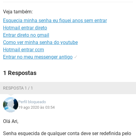
GUIA DE COMPRAS
Veja também:
Esquecia minha senha eu fiquei anos sem entrar
Hotmail entrar direto
Entrar direto no gmail
Como ver minha senha do youtube
Hotmail entrar ccm
Entrar no meu messenger antigo
✓
1 Respostas
RESPOSTA 1 / 1
Perfil bloqueado
19 ago 2020 às 03:54
Olá Ari,
Senha esquecida de qualquer conta deve ser redefinida pelo