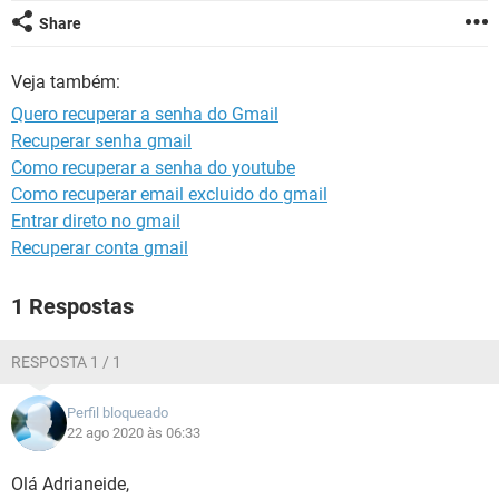
GUIA DE COMPRAS
Share
Veja também:
Quero recuperar a senha do Gmail
Recuperar senha gmail
Como recuperar a senha do youtube
Como recuperar email excluido do gmail
Entrar direto no gmail
Recuperar conta gmail
1 Respostas
RESPOSTA 1 / 1
Perfil bloqueado
22 ago 2020 às 06:33
Olá Adrianeide,