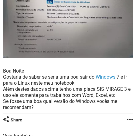
GUIA DE COMPRAS
Boa Noite
Gostaria de saber se seria uma boa sair do
Windows
7 e ir
para o Linux neste meu notebook.
Além destes dados acima tenho uma placa SIS MIRAGE 3 e
uso ele somente para trabalhos com Word, Excel, etc.
Se fosse uma boa qual versão do Windows vocês me
recomendam?
Share
Veja também: