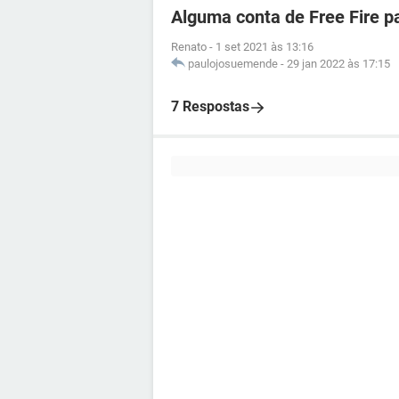
Alguma conta de Free Fire p
Renato
-
1 set 2021 às 13:16
paulojosuemende
-
29 jan 2022 às 17:15
7 Respostas