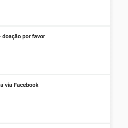
- doação por favor
a via Facebook