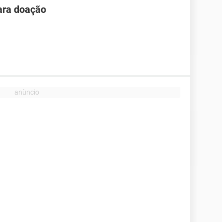
ara doação