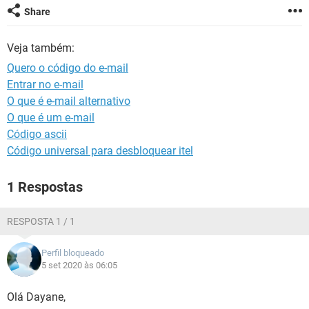
GUIA DE COMPRAS
Share
Veja também:
Quero o código do e-mail
Entrar no e-mail
O que é e-mail alternativo
O que é um e-mail
Código ascii
Código universal para desbloquear itel
1 Respostas
RESPOSTA 1 / 1
Perfil bloqueado
5 set 2020 às 06:05
Olá Dayane,