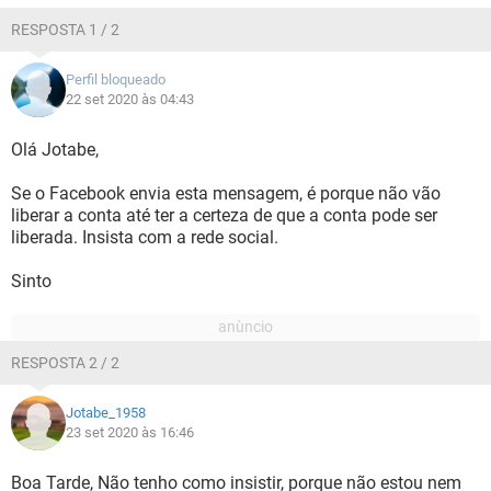
RESPOSTA 1 / 2
Perfil bloqueado
22 set 2020 às 04:43
Olá Jotabe,
Se o Facebook envia esta mensagem, é porque não vão
liberar a conta até ter a certeza de que a conta pode ser
liberada. Insista com a rede social.
Sinto
RESPOSTA 2 / 2
Jotabe_1958
23 set 2020 às 16:46
Boa Tarde, Não tenho como insistir, porque não estou nem