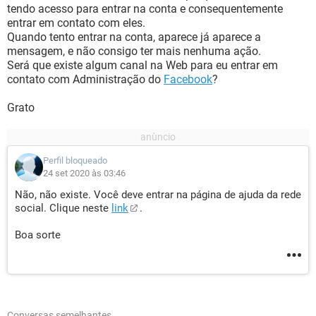
tendo acesso para entrar na conta e consequentemente
entrar em contato com eles.
Quando tento entrar na conta, aparece já aparece a
mensagem, e não consigo ter mais nenhuma ação.
Será que existe algum canal na Web para eu entrar em
contato com Administração do
Facebook
?
Grato
Perfil bloqueado
24 set 2020 às 03:46
Não, não existe. Você deve entrar na página de ajuda da rede
social. Clique neste
link
.
Boa sorte
Conversas semelhantes