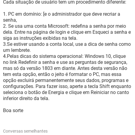
Cada situação de usuário tem um procedimento diferente:
1. PC em domínio: [e o administrador que deve recriar a
senha,
2. Se usa uma conta Microsoft: redefina a senha por meio
dela. Entre na página de login e clique em Esqueci a senha e
siga as instruções exibidas na tela.
3.Se estiver usando a conta local, use a dica de senha como
um lembrete.
4.Pelas dicas do sistema operacional: Windows 10, clique
no link Redefinir a senha e use as perguntas de segurança,
mas só da versão 1803 em diante. Antes desta versão não
tem esta opção, então o jeito é formatar o PC, mas essa
opção excluirá permanentemente seus dados, programas e
configurações. Para fazer isso, aperte a tecla Shift enquanto
seleciona o botão de Energia e clique em Reiniciar no canto
inferior direito da tela.
Boa sorte
Conversas semelhantes