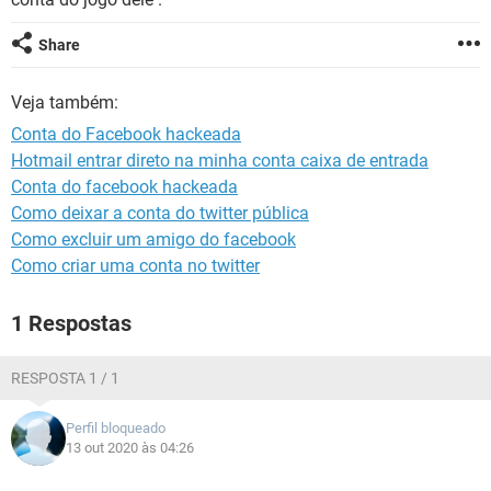
GUIA DE COMPRAS
Share
Veja também:
Conta do Facebook hackeada
Hotmail entrar direto na minha conta caixa de entrada
Conta do facebook hackeada
Como deixar a conta do twitter pública
Como excluir um amigo do facebook
Como criar uma conta no twitter
1 Respostas
RESPOSTA 1 / 1
Perfil bloqueado
13 out 2020 às 04:26