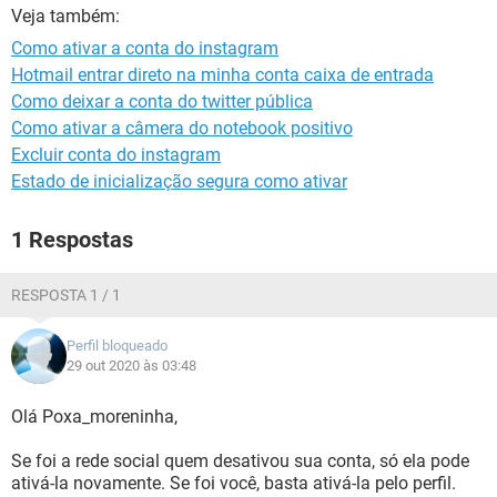
GUIA DE COMPRAS
Veja também:
Como ativar a conta do instagram
Hotmail entrar direto na minha conta caixa de entrada
Como deixar a conta do twitter pública
Como ativar a câmera do notebook positivo
Excluir conta do instagram
Estado de inicialização segura como ativar
1 Respostas
RESPOSTA 1 / 1
Perfil bloqueado
29 out 2020 às 03:48
Olá Poxa_moreninha,
Se foi a rede social quem desativou sua conta, só ela pode
ativá-la novamente. Se foi você, basta ativá-la pelo perfil.