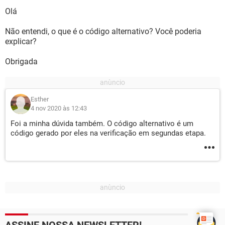
Olá
Não entendi, o que é o código alternativo? Você poderia
explicar?
Obrigada
Esther
4 nov 2020 às 12:43
Foi a minha dúvida também. O código alternativo é um
código gerado por eles na verificação em segundas etapa.