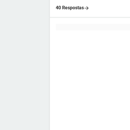
40 Respostas