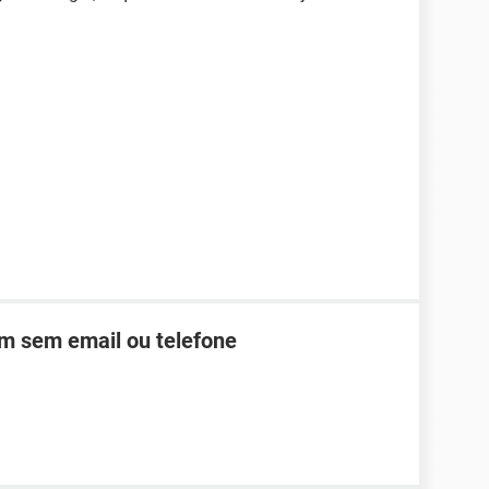
m sem email ou telefone