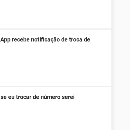
pp recebe notificação de troca de
se eu trocar de número serei