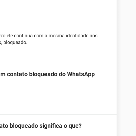
ro ele continua com a mesma identidade nos
o, bloqueado.
 um contato bloqueado do WhatsApp
ato bloqueado significa o que?