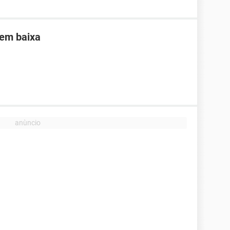
sem baixa