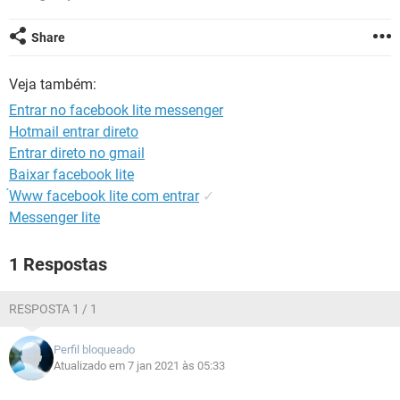
GUIA DE COMPRAS
Share
Veja também:
Entrar no facebook lite messenger
Hotmail entrar direto
Entrar direto no gmail
Baixar facebook lite
́Www facebook lite com entrar
✓
Messenger lite
1 Respostas
RESPOSTA 1 / 1
Perfil bloqueado
Atualizado em 7 jan 2021 às 05:33