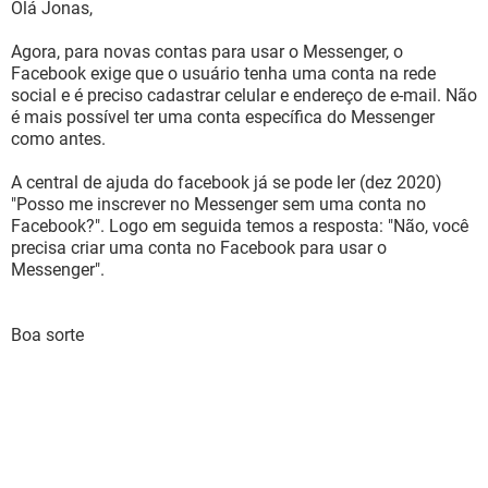
Olá Jonas,
Agora, para novas contas para usar o Messenger, o
Facebook exige que o usuário tenha uma conta na rede
social e é preciso cadastrar celular e endereço de e-mail. Não
é mais possível ter uma conta específica do Messenger
como antes.
A central de ajuda do facebook já se pode ler (dez 2020)
"Posso me inscrever no Messenger sem uma conta no
Facebook?". Logo em seguida temos a resposta: "Não, você
precisa criar uma conta no Facebook para usar o
Messenger".
Boa sorte