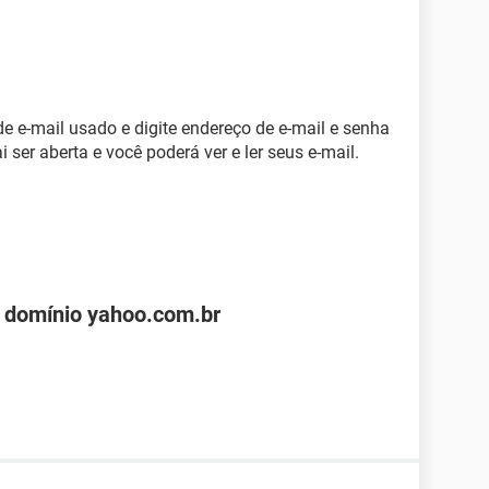
de e-mail usado e digite endereço de e-mail e senha
i ser aberta e você poderá ver e ler seus e-mail.
 domínio yahoo.com.br