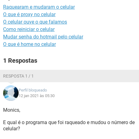
GUIA DE COMPRAS
Raquearam e mudaram o celular
O que é proxy no celular
O celular ouve o que falamos
Como reiniciar o celular
Mudar senha do hotmail pelo celular
O que é home no celular
1 Respostas
RESPOSTA 1 / 1
Perfil bloqueado
12 jan 2021 às 05:30
Monics,
E qual é o programa que foi raqueado e mudou o número de
celular?