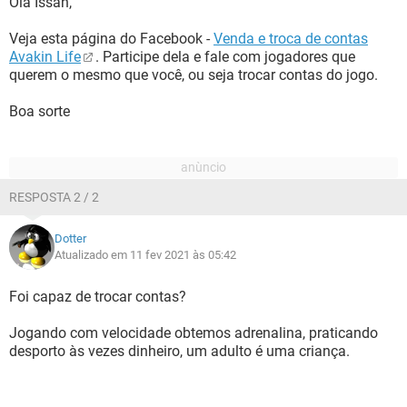
Olá Issah,
Veja esta página do Facebook -
Venda e troca de contas
Avakin Life
. Participe dela e fale com jogadores que
querem o mesmo que você, ou seja trocar contas do jogo.
Boa sorte
RESPOSTA 2 / 2
Dotter
Atualizado em 11 fev 2021 às 05:42
Foi capaz de trocar contas?
Jogando com velocidade obtemos adrenalina, praticando
desporto às vezes dinheiro, um adulto é uma criança.