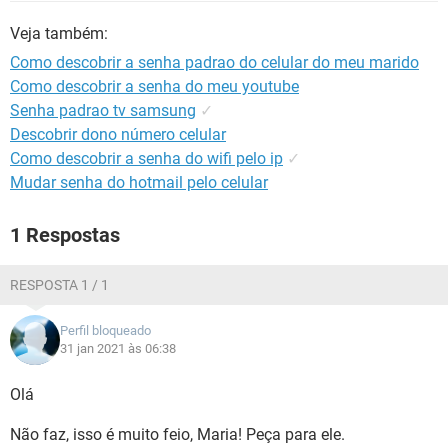
GUIA DE COMPRAS
Veja também:
Como descobrir a senha padrao do celular do meu marido
Como descobrir a senha do meu youtube
Senha padrao tv samsung
✓
Descobrir dono número celular
Como descobrir a senha do wifi pelo ip
✓
Mudar senha do hotmail pelo celular
1 Respostas
RESPOSTA 1 / 1
Perfil bloqueado
31 jan 2021 às 06:38
Olá
Não faz, isso é muito feio, Maria! Peça para ele.