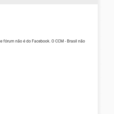
ste fórum não é do Facebook. O CCM - Brasil não