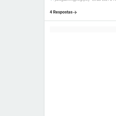
4 Respostas