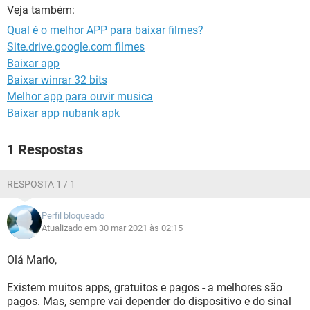
GUIA DE COMPRAS
Veja também:
Qual é o melhor APP para baixar filmes?
Site.drive.google.com filmes
Baixar app
Baixar winrar 32 bits
Melhor app para ouvir musica
Baixar app nubank apk
1 Respostas
RESPOSTA 1 / 1
Perfil bloqueado
Atualizado em 30 mar 2021 às 02:15
Olá Mario,
Existem muitos apps, gratuitos e pagos - a melhores são
pagos. Mas, sempre vai depender do dispositivo e do sinal