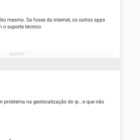
bo mesmo. Se fosse da internet, os outros apps
o suporte técnico.
um problema na geolocalização do ip...e que não